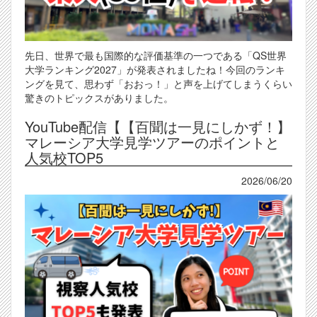
先日、世界で最も国際的な評価基準の一つである「QS世界
大学ランキング2027」が発表されましたね！今回のランキ
ングを見て、思わず「おおっ！」と声を上げてしまうくらい
驚きのトピックスがありました。
YouTube配信【【百聞は一見にしかず！】
マレーシア大学見学ツアーのポイントと
人気校TOP5
2026/06/20