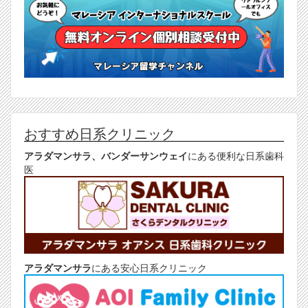
おすすめ日系クリニック
アラダマンサラ、バンダーサンウェイ
にある便利な日系歯科
医
アラダマンサラ
にある安心日系クリニック