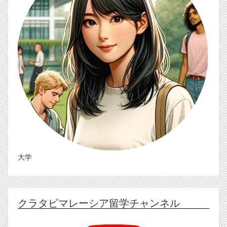
大学
クラタビマレーシア留学チャンネル