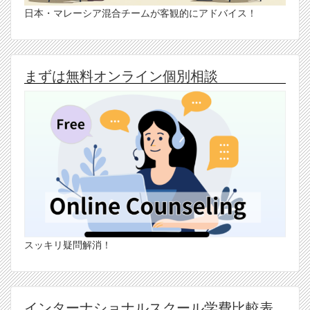
日本・マレーシア混合チームが客観的にアドバイス！
まずは無料オンライン個別相談
スッキリ疑問解消！
インターナショナルスクール学費比較表