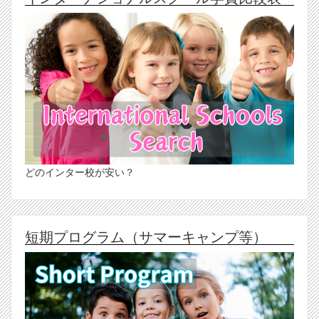
どのインター校が安い？
短期プログラム（サマーキャンプ等）