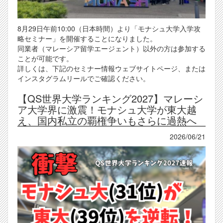
8月29日午前10:00（日本時間）より「モナシュ大学入学攻
略セミナー」を開催することになりました。
同業者（マレーシア留学エージェント）以外の方は参加する
ことが可能です。
詳しくは、下記のセミナー情報ウェブサイトページ、または
インスタグラムリールでご確認ください。
【QS世界大学ランキング2027】マレーシ
ア大学界に激震！モナシュ大学が東大越
え、国内私立の覇権争いもさらに過熱へ
2026/06/21