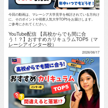
今回の動画は、マレーシア大学見学を検討されている方向け
に、そのポイントや視察人気大学TOP5をお届けします。
ご参考にされてください。
YouTube配信 【高校からでも間に合
う！？】おすすめカリキュラムTOP5（マ
レーシアインター校）
2026/06/17