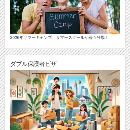
2026年サマーキャンプ、サマースクールが続々登場！
ダブル保護者ビザ