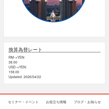
換算為替レート
RM→YEN:
38.00
USD→YEN:
158.00
Updated:
2026/04/22
セミナー・イベント
お役立ち情報
ブログ・お知らせ
Footer