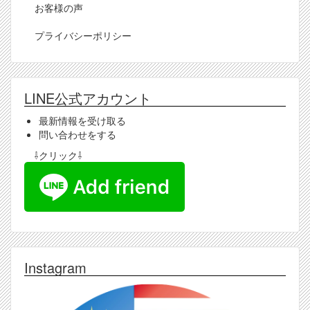
お客様の声
プライバシーポリシー
LINE公式アカウント
最新情報を受け取る
問い合わせをする
⇩クリック⇩
Instagram