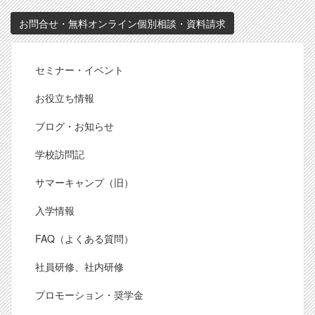
お問合せ・無料オンライン個別相談・資料請求
Footer
セミナー・イベント
お役立ち情報
ブログ・お知らせ
学校訪問記
サマーキャンプ（旧）
入学情報
FAQ（よくある質問）
社員研修、社内研修
プロモーション・奨学金