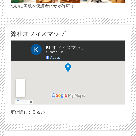
ついに両親へ保護者ビザが許可！
弊社オフィスマップ
更に詳しく見る>>