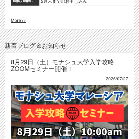
2月末までのお申し込み
More>>
新着ブログ＆お知らせ
8月29日（土）モナシュ大学入学攻略
ZOOMセミナー開催！
2026/07/27