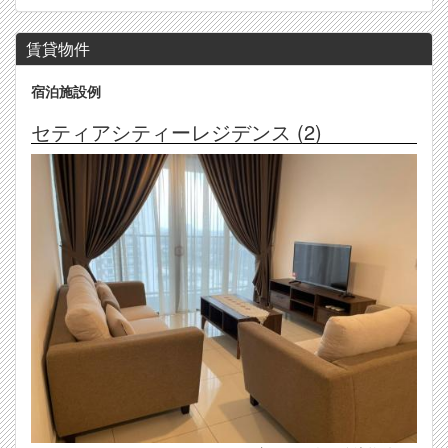
賃貸物件
宿泊施設例
セティアシティーレジデンス (2)