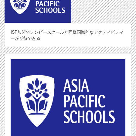
ISP加盟でテンビースクールと同様国際的なアクティビティ
ーが期待できる