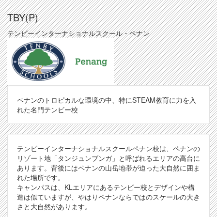
TBY(P)
テンビーインターナショナルスクール・ペナン
ペナンのトロピカルな環境の中、特にSTEAM教育に力を入
れた名門テンビー校
テンビーインターナショナルスクールペナン校は、ペナンの
リゾート地「タンジュンブンガ」と呼ばれるエリアの高台に
あります。背後にはペナンの山岳地帯が迫った大自然に囲ま
れた場所です。
キャンパスは、KLエリアにあるテンビー校とデザインや構
造は似ていますが、やはりペナンならではのスケールの大き
さと大自然があります。