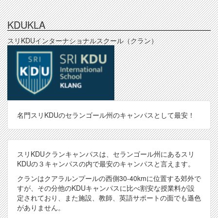
の
KDUKLA
スリKDUインターナショナルスクール（クラン）
名門スリKDUのセランゴール州のキャンパスとして最安！
スリKDUクランキャンパスは、セランゴール州にあるスリ
KDUの３キャンパスの内で最安のキャンパスと言えます。
クランはクアラルンプールの西側30-40kmに位置する郊外で
すが、その分他のKDUキャンパスに比べ割安な授業料が設
定されており、また施設、教師、英語サポートの面でも遜色
がありません。