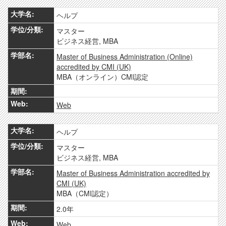
ヘルプ
マスター
ビジネス経営, MBA
Master of Business Administration (Online)
accredited by CMI (UK)
MBA（オンライン）CMI認定
Web
ヘルプ
マスター
ビジネス経営, MBA
Master of Business Administration accredited by
CMI (UK)
MBA（CMI認定）
2.0年
Web