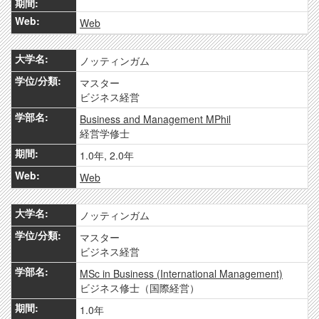
Web
ノッティンガム
マスター
ビジネス経営
Business and Management MPhil
経営学修士
1.0年, 2.0年
Web
ノッティンガム
マスター
ビジネス経営
MSc in Business (International Management)
ビジネス修士（国際経営）
1.0年