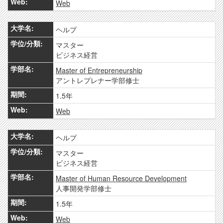
Web
ヘルプ
マスター
ビジネス経営
Master of Entrepreneurship
アントレプレナー学部修士
1.5年
Web
ヘルプ
マスター
ビジネス経営
Master of Human Resource Development
人事開発学部修士
1.5年
Web