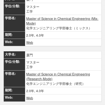
マスター
工学
Master of Science in Chemical Engineering (Mix-
Mode)
化学エンジニアリング学部修士（ミックス）
2.0年, 4.0年
Web
厦門
マスター
工学
Master of Science in Chemical Engineering
(Research-Mode)
化学エンジニアリング学部修士（研究）
2.0年, 4.0年
Web