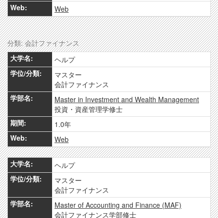
Web
分類: 会計ファイナンス
ヘルプ
マスター
会計ファイナンス
Master in Investment and Wealth Management
投資・資産管理学修士
1.0年
Web
ヘルプ
マスター
会計ファイナンス
Master of Accounting and Finance (MAF)
会計ファイナンス学部修士