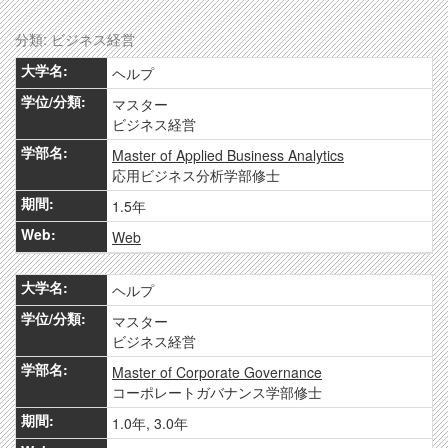
分類: ビジネス経営
ヘルプ
マスター
ビジネス経営
Master of Applied Business Analytics
応用ビジネス分析学部修士
1.5年
Web
ヘルプ
マスター
ビジネス経営
Master of Corporate Governance
コーポレートガバナンス学部修士
1.0年, 3.0年