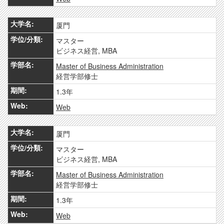
厦門
マスター
ビジネス経営, MBA
Master of Business Administration
経営学部修士
1.3年
Web
厦門
マスター
ビジネス経営, MBA
Master of Business Administration
経営学部修士
1.3年
Web