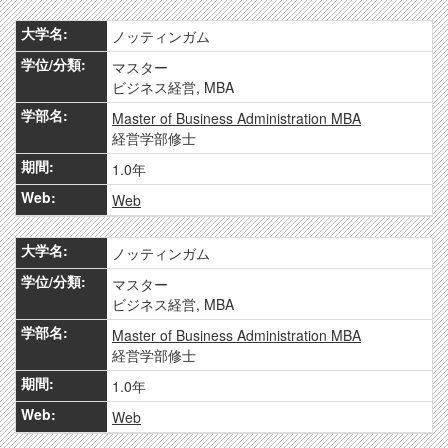
ノッティンガム
マスター
ビジネス経営, MBA
Master of Business Administration MBA
経営学部修士
1.0年
Web
ノッティンガム
マスター
ビジネス経営, MBA
Master of Business Administration MBA
経営学部修士
1.0年
Web