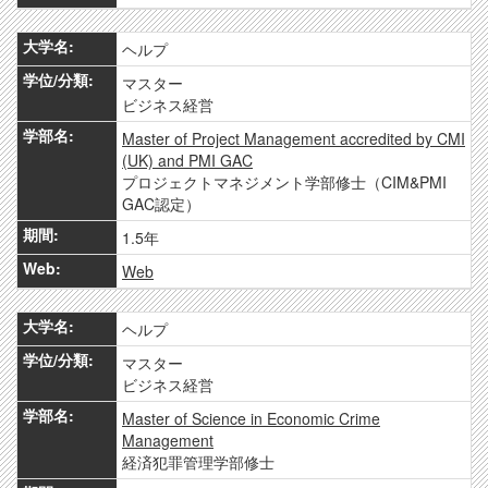
ヘルプ
マスター
ビジネス経営
Master of Project Management accredited by CMI
(UK) and PMI GAC
プロジェクトマネジメント学部修士（CIM&PMI
GAC認定）
1.5年
Web
ヘルプ
マスター
ビジネス経営
Master of Science in Economic Crime
Management
経済犯罪管理学部修士