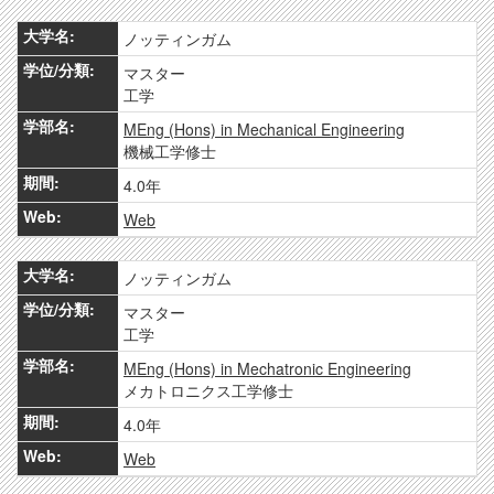
ノッティンガム
マスター
工学
MEng (Hons) in Mechanical Engineering
機械工学修士
4.0年
Web
ノッティンガム
マスター
工学
MEng (Hons) in Mechatronic Engineering
メカトロニクス工学修士
4.0年
Web