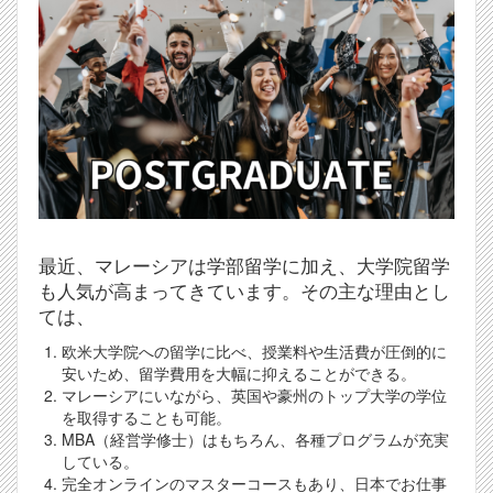
最近、マレーシアは学部留学に加え、大学院留学
も人気が高まってきています。その主な理由とし
ては、
欧米大学院への留学に比べ、授業料や生活費が圧倒的に
安いため、留学費用を大幅に抑えることができる。
マレーシアにいながら、英国や豪州のトップ大学の学位
を取得することも可能。
MBA（経営学修士）はもちろん、各種プログラムが充実
している。
完全オンラインのマスターコースもあり、日本でお仕事