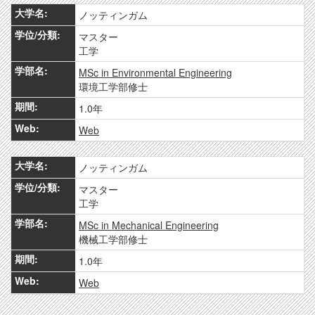
ノッティンガム
マスター
工学
MSc in Environmental Engineering
環境工学部修士
1.0年
Web
ノッティンガム
マスター
工学
MSc in Mechanical Engineering
機械工学部修士
1.0年
Web