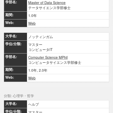
Master of Data Science
テータサイエンス学部修士
1.0年
Web
ノッティンガム
マスター
コンピュータIT
Computer Science MPhil
コンピュータサイエンス学部修士
1.0年, 2.0年
Web
分類: 心理学・哲学
ヘルプ
マスター