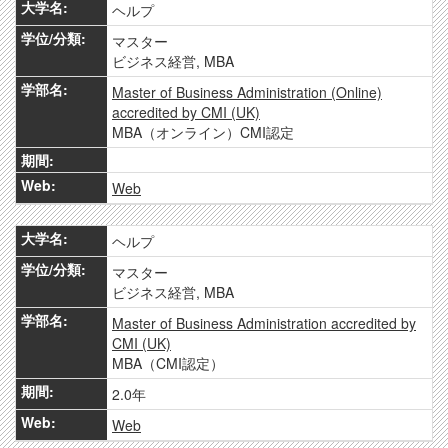
ヘルプ
マスター
ビジネス経営, MBA
Master of Business Administration (Online)
accredited by CMI (UK)
MBA（オンライン）CMI認定
Web
ヘルプ
マスター
ビジネス経営, MBA
Master of Business Administration accredited by
CMI (UK)
MBA（CMI認定）
2.0年
Web