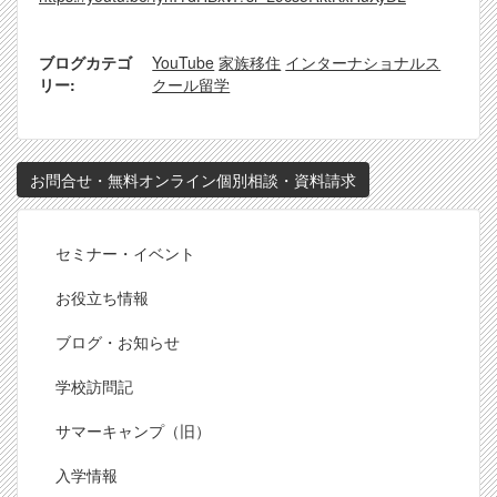
ブログカテゴ
YouTube
家族移住
インターナショナルス
リー
クール留学
お問合せ・無料オンライン個別相談・資料請求
Footer
セミナー・イベント
お役立ち情報
ブログ・お知らせ
学校訪問記
サマーキャンプ（旧）
入学情報