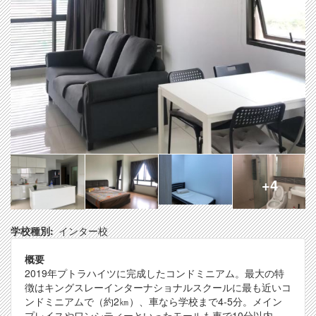
+4
学校種別
インター校
概要
2019年プトラハイツに完成したコンドミニアム。最大の特
徴はキングスレーインターナショナルスクールに最も近いコ
ンドミニアムで（約2㎞）、車なら学校まで4-5分。メイン
プレイスやワンシティーといったモールも車で10分以内。