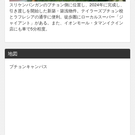
スリケンバンガンのプチョン側に位置し、2024年に完成し、
引き渡しを開始した新築・築浅物件。テイラーズプチョン校
とラフレシアの通学に便利。徒歩圏にローカルスーパー「ジ
ャイアント」がある。また、イオンモール・タマンイクイン
店にも車で5分程度。
地図
プチョンキャンパス