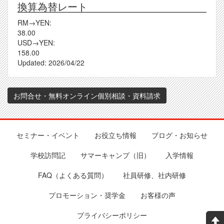
換算為替レート
RM→YEN:
38.00
USD→YEN:
158.00
Updated:
2026/04/22
お問合せ・無料オンライン個別相談・資料請求
セミナー・イベント
お役立ち情報
ブログ・お知らせ
Footer
学校訪問記
サマーキャンプ（旧）
入学情報
FAQ（よくある質問）
社員研修、社内研修
プロモーション・奨学金
お客様の声
プライバシーポリシー