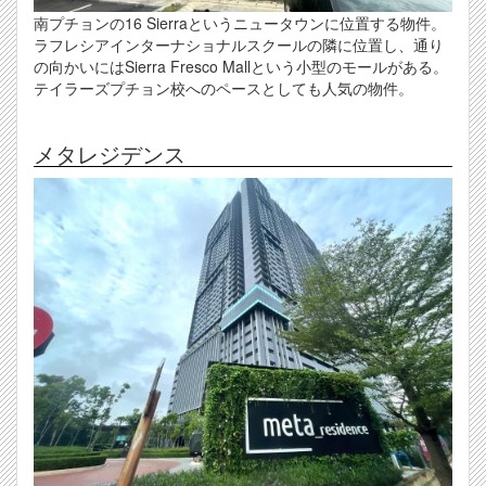
南プチョンの16 Sierraというニュータウンに位置する物件。
ラフレシアインターナショナルスクールの隣に位置し、通り
の向かいにはSierra Fresco Mallという小型のモールがある。
テイラーズプチョン校へのペースとしても人気の物件。
メタレジデンス