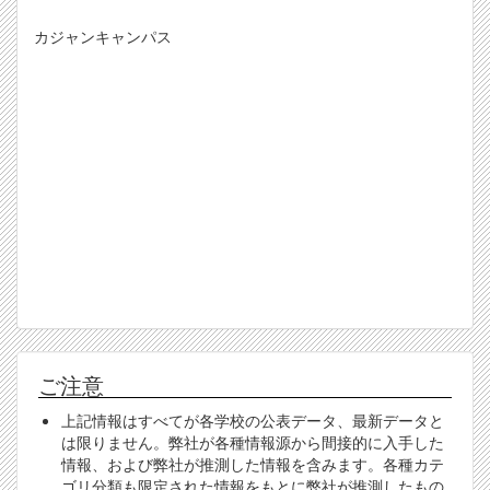
カジャンキャンパス
ご注意
上記情報はすべてが各学校の公表データ、最新データと
は限りません。弊社が各種情報源から間接的に入手した
情報、および弊社が推測した情報を含みます。各種カテ
ゴリ分類も限定された情報をもとに弊社が推測したもの