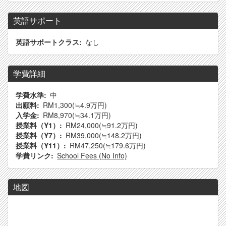
英語サポート
英語サポートクラス
なし
学費詳細
学費水準
中
出願料
RM1,300
(≒4.9万円)
入学金
RM8,970
(≒34.1万円)
授業料（Y1）
RM24,000
(≒91.2万円)
授業料（Y7）
RM39,000
(≒148.2万円)
授業料（Y11）
RM47,250
(≒179.6万円)
学費リンク
School Fees (No Info)
地図