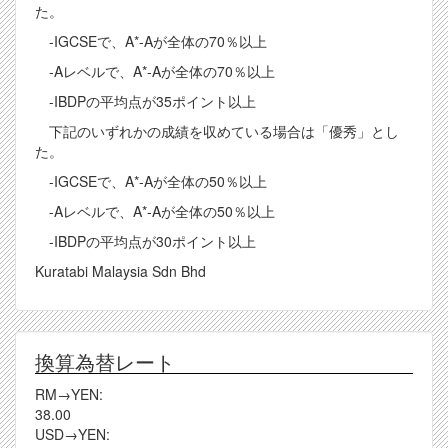
た。
-IGCSEで、A*-Aが全体の70％以上
-Aレベルで、A*-Aが全体の70％以上
-IBDPの平均点が35ポイント以上
下記のいずれかの成績を収めている場合は「優秀」とし
た。
-IGCSEで、A*-Aが全体の50％以上
-Aレベルで、A*-Aが全体の50％以上
-IBDPの平均点が30ポイント以上
Kuratabi Malaysia Sdn Bhd
換算為替レート
RM→YEN:
38.00
USD→YEN: