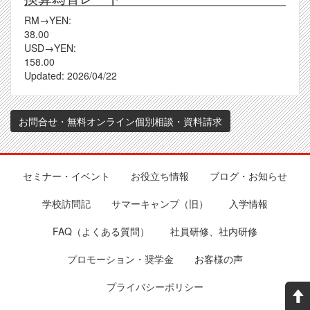
RM→YEN:
38.00
USD→YEN:
158.00
Updated:
2026/04/22
お問合せ・無料オンライン個別相談・資料請求
セミナー・イベント
お役立ち情報
ブログ・お知らせ
Footer
学校訪問記
サマーキャンプ（旧）
入学情報
FAQ（よくある質問）
社員研修、社内研修
プロモーション・奨学金
お客様の声
プライバシーポリシー