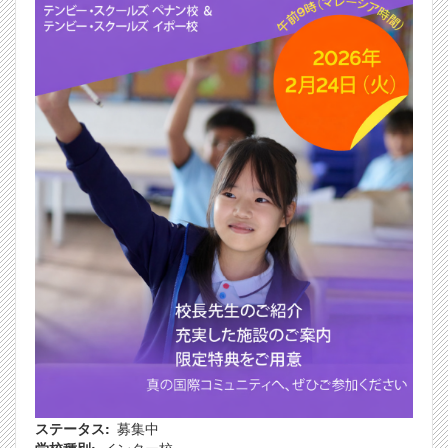
ステータス
募集中