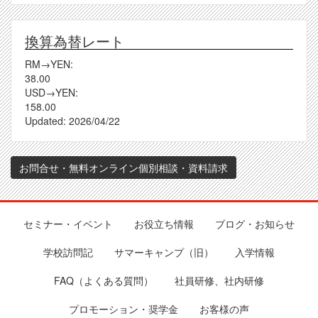
換算為替レート
RM→YEN:
38.00
USD→YEN:
158.00
Updated:
2026/04/22
お問合せ・無料オンライン個別相談・資料請求
セミナー・イベント
お役立ち情報
ブログ・お知らせ
Footer
学校訪問記
サマーキャンプ（旧）
入学情報
FAQ（よくある質問）
社員研修、社内研修
プロモーション・奨学金
お客様の声