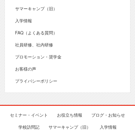
サマーキャンプ（旧）
入学情報
FAQ（よくある質問）
社員研修、社内研修
プロモーション・奨学金
お客様の声
プライバシーポリシー
セミナー・イベント
お役立ち情報
ブログ・お知らせ
Footer
学校訪問記
サマーキャンプ（旧）
入学情報