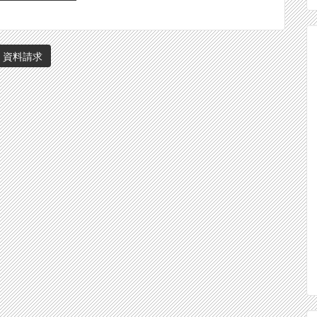
・資料請求