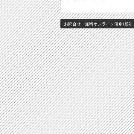
お問合せ・無料オンライン個別相談